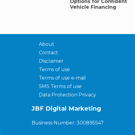
Options for Confident
Vehicle Financing
About
Contact
Disclaimer
Terms of use
Terms of use e-mail
SMS Terms of use
Data Protection Privacy
JBF Digital Marketing
Business Number: 300895547