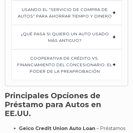
USANDO EL "SERVICIO DE COMPRA DE
+
AUTOS" PARA AHORRAR TIEMPO Y DINERO
¿QUÉ PASA SI QUIERO UN AUTO USADO
+
MÁS ANTIGUO?
COOPERATIVA DE CRÉDITO VS.
+
FINANCIAMIENTO DEL CONCESIONARIO: EL
PODER DE LA PREAPROBACIÓN
Principales Opciones de
Préstamo para Autos en
EE.UU.
Geico Credit Union Auto Loan
– Préstamos