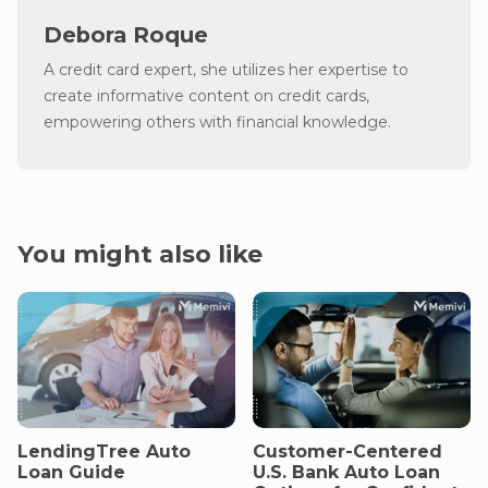
Debora Roque
A credit card expert, she utilizes her expertise to
create informative content on credit cards,
empowering others with financial knowledge.
You might also like
LendingTree Auto
Customer-Centered
Loan Guide
U.S. Bank Auto Loan