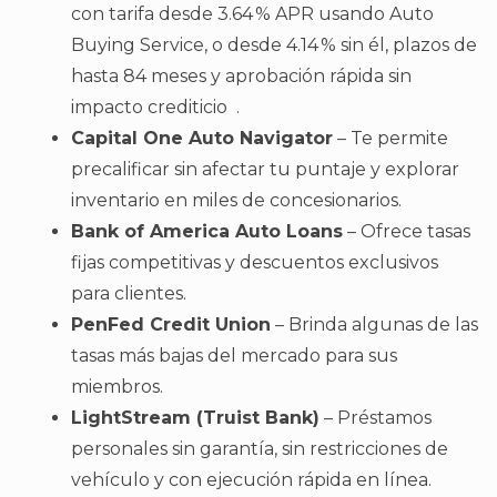
con tarifa desde 3.64 % APR usando Auto
Buying Service, o desde 4.14 % sin él, plazos de
hasta 84 meses y aprobación rápida sin
impacto crediticio .
Capital One Auto Navigator
– Te permite
precalificar sin afectar tu puntaje y explorar
inventario en miles de concesionarios.
Bank of America Auto Loans
– Ofrece tasas
fijas competitivas y descuentos exclusivos
para clientes.
PenFed Credit Union
– Brinda algunas de las
tasas más bajas del mercado para sus
miembros.
LightStream (Truist Bank)
– Préstamos
personales sin garantía, sin restricciones de
vehículo y con ejecución rápida en línea.