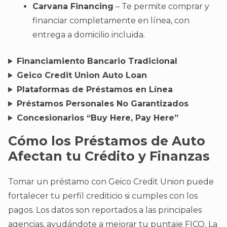
Carvana Financing
– Te permite comprar y
financiar completamente en línea, con
entrega a domicilio incluida.
Financiamiento Bancario Tradicional
Geico Credit Union Auto Loan
Plataformas de Préstamos en Línea
Préstamos Personales No Garantizados
Concesionarios “Buy Here, Pay Here”
Cómo los Préstamos de Auto
Afectan tu Crédito y Finanzas
Tomar un préstamo con Geico Credit Union puede
fortalecer tu perfil crediticio si cumples con los
pagos. Los datos son reportados a las principales
agencias, ayudándote a mejorar tu puntaje FICO. La