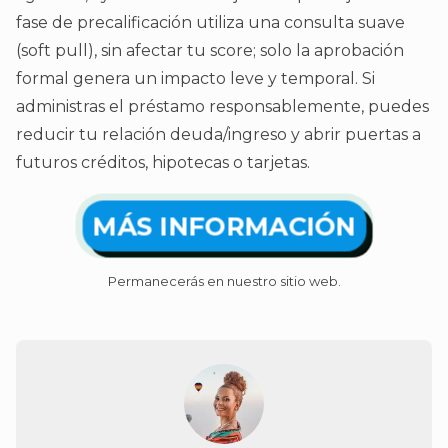
fase de precalificación utiliza una consulta suave
(soft pull), sin afectar tu score; solo la aprobación
formal genera un impacto leve y temporal. Si
administras el préstamo responsablemente, puedes
reducir tu relación deuda/ingreso y abrir puertas a
futuros créditos, hipotecas o tarjetas.
MÁS INFORMACIÓN
Permanecerás en nuestro sitio web.