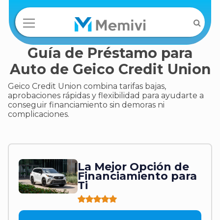
Guía de Préstamo para
Auto de Geico Credit Union
Geico Credit Union combina tarifas bajas,
aprobaciones rápidas y flexibilidad para ayudarte a
conseguir financiamiento sin demoras ni
complicaciones.
La Mejor Opción de
Financiamiento para
Ti