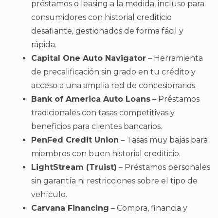
préstamos o leasing a la medida, incluso para
consumidores con historial crediticio
desafiante, gestionados de forma fácil y
rápida.
Capital One Auto Navigator
– Herramienta
de precalificación sin grado en tu crédito y
acceso a una amplia red de concesionarios.
Bank of America Auto Loans
– Préstamos
tradicionales con tasas competitivas y
beneficios para clientes bancarios.
PenFed Credit Union
– Tasas muy bajas para
miembros con buen historial crediticio.
LightStream (Truist)
– Préstamos personales
sin garantía ni restricciones sobre el tipo de
vehículo.
Carvana Financing
– Compra, financia y