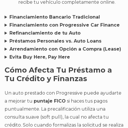
recibe tu vehículo completamente online.
Financiamiento Bancario Tradicional
Financiamiento con Progressive Car Finance
Refinanciamiento de tu Auto
Préstamos Personales vs. Auto Loans
Arrendamiento con Opción a Compra (Lease)
Evita Buy Here, Pay Here
Cómo Afecta Tu Préstamo a
Tu Crédito y Finanzas
Un auto prestado con Progressive puede ayudarte
a mejorar tu
puntaje FICO
si haces tus pagos
puntualmente. La precalificación utiliza una
consulta suave (soft pull), la cual no afecta tu
crédito. Solo cuando formalizas la solicitud se realiza