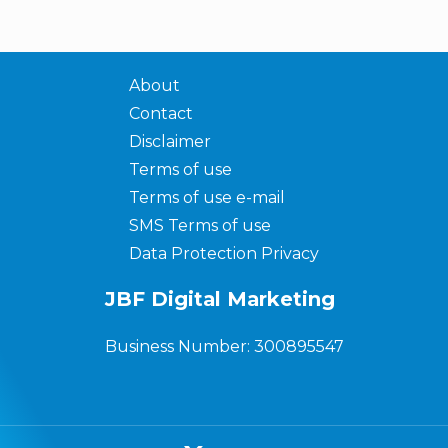
About
Contact
Disclaimer
Terms of use
Terms of use e-mail
SMS Terms of use
Data Protection Privacy
JBF Digital Marketing
Business Number: 300895547