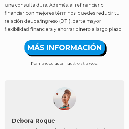
una consulta dura. Además, al refinanciar o
financiar con mejores términos, puedes reducir tu
relación deuda/ingreso (DTI), darte mayor
flexibilidad financiera y ahorrar dinero a largo plazo.
MÁS INFORMACIÓN
Permanecerás en nuestro sitio web.
Debora Roque