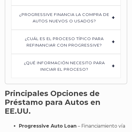
¿PROGRESSIVE FINANCIA LA COMPRA DE
+
AUTOS NUEVOS O USADOS?
¿CUÁL ES EL PROCESO TÍPICO PARA
+
REFINANCIAR CON PROGRESSIVE?
¿QUÉ INFORMACIÓN NECESITO PARA
+
INICIAR EL PROCESO?
Principales Opciones de
Préstamo para Autos en
EE.UU.
Progressive Auto Loan
– Financiamiento vía