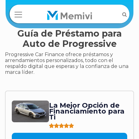
Guía de Préstamo para
Auto de Progressive
Progressive Car Finance ofrece préstamos y
arrendamientos personalizados, todo con el
respaldo digital que esperas y la confianza de una
marca líder.
La Mejor Opción de
Financiamiento para
Ti