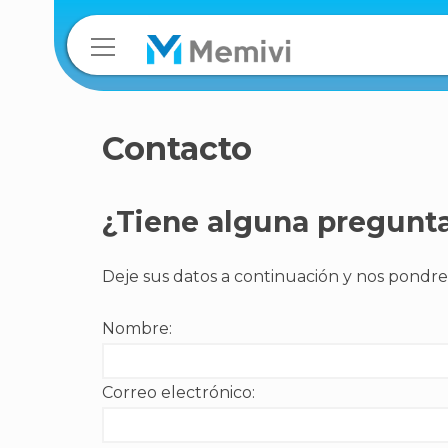
Contacto
¿Tiene alguna pregunta
Deje sus datos a continuación y nos pondre
Nombre:
Correo electrónico: