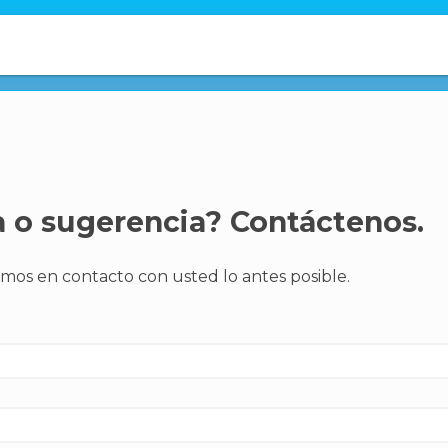
 o sugerencia? Contáctenos.
mos en contacto con usted lo antes posible.