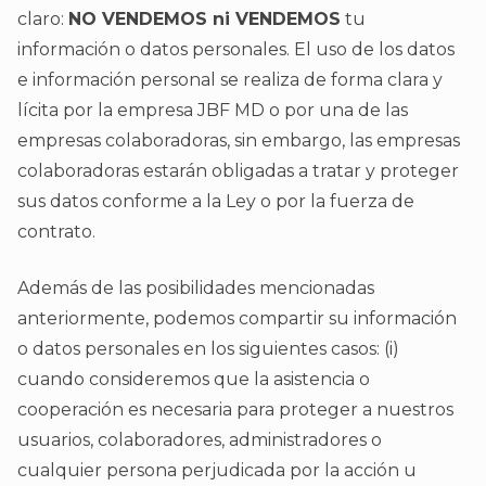
claro:
NO VENDEMOS ni VENDEMOS
tu
información o datos personales. El uso de los datos
e información personal se realiza de forma clara y
lícita por la empresa JBF MD o por una de las
empresas colaboradoras, sin embargo, las empresas
colaboradoras estarán obligadas a tratar y proteger
sus datos conforme a la Ley o por la fuerza de
contrato.
Además de las posibilidades mencionadas
anteriormente, podemos compartir su información
o datos personales en los siguientes casos: (i)
cuando consideremos que la asistencia o
cooperación es necesaria para proteger a nuestros
usuarios, colaboradores, administradores o
cualquier persona perjudicada por la acción u