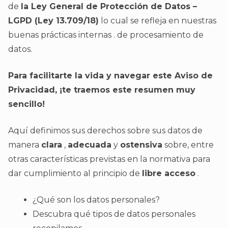
de
la Ley General de Protección de Datos –
LGPD (Ley 13.709/18)
lo cual se refleja en nuestras
buenas prácticas internas . de procesamiento de
datos.
Para facilitarte la vida y navegar este Aviso de
Privacidad, ¡te traemos este resumen muy
sencillo!
Aquí definimos sus derechos sobre sus datos de
manera
clara
,
adecuada
y
ostensiva
sobre, entre
otras características previstas en la normativa para
dar cumplimiento al principio de
libre acceso
.
¿Qué son los datos personales?
Descubra qué tipos de datos personales