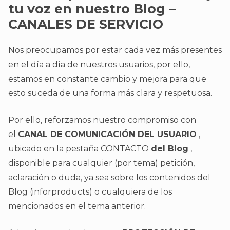
tu voz en nuestro Blog –
CANALES DE SERVICIO
Nos preocupamos por estar cada vez más presentes
en el día a día de nuestros usuarios, por ello,
estamos en constante cambio y mejora para que
esto suceda de una forma más clara y respetuosa.
Por ello, reforzamos nuestro compromiso con
el
CANAL DE COMUNICACIÓN DEL USUARIO
,
ubicado en la pestaña CONTACTO
del Blog
,
disponible para cualquier (por tema) petición,
aclaración o duda, ya sea sobre los contenidos del
Blog (inforproducts) o cualquiera de los
mencionados en el tema anterior.