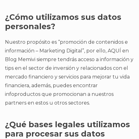
¿Cómo utilizamos sus datos
personales?
Nuestro propósito es “promoción de contenidos e
información – Marketing Digital”, por ello, AQUÍ en
Blog Memivi siempre tendrás acceso a información y
tips en el sector de inversión y relacionados con el
mercado financiero y servicios para mejorar tu vida
financiera, además, puedes encontrar
infoproductos que promocionan a nuestros
partners en estos u otros sectores.
¿Qué bases legales utilizamos
para procesar sus datos