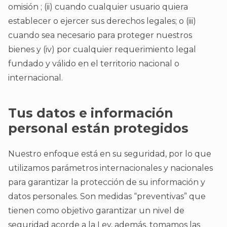
omisión ; (ii) cuando cualquier usuario quiera
establecer o ejercer sus derechos legales; o (iii)
cuando sea necesario para proteger nuestros
bienes y (iv) por cualquier requerimiento legal
fundado y válido en el territorio nacional o
internacional.
Tus datos e información
personal están protegidos
Nuestro enfoque está en su seguridad, por lo que
utilizamos parámetros internacionales y nacionales
para garantizar la protección de su información y
datos personales. Son medidas “preventivas” que
tienen como objetivo garantizar un nivel de
seguridad acorde a la Ley, además, tomamos las