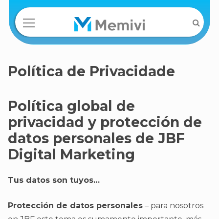
Política de Privacidade
Política global de
privacidad y protección de
datos personales de JBF
Digital Marketing
Tus datos son tuyos…
Protección de datos personales
– para nosotros