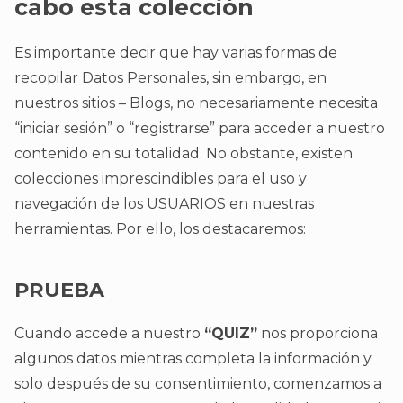
cabo esta colección
Es importante decir que hay varias formas de
recopilar Datos Personales, sin embargo, en
nuestros sitios – Blogs, no necesariamente necesita
“iniciar sesión” o “registrarse” para acceder a nuestro
contenido en su totalidad. No obstante, existen
colecciones imprescindibles para el uso y
navegación de los USUARIOS en nuestras
herramientas. Por ello, los destacaremos:
PRUEBA
Cuando accede a nuestro
“QUIZ”
nos proporciona
algunos datos mientras completa la información y
solo después de su consentimiento, comenzamos a