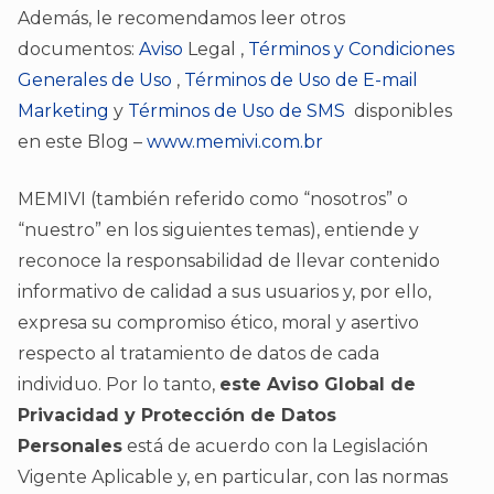
Además, le recomendamos leer otros
documentos:
Aviso
Legal ,
Términos y Condiciones
Generales de Uso
,
Términos de Uso de E-mail
Marketing
y
Términos de Uso de SMS
disponibles
en este Blog –
www.memivi.com.br
MEMIVI (también referido como “nosotros” o
“nuestro” en los siguientes temas), entiende y
reconoce la responsabilidad de llevar contenido
informativo de calidad a sus usuarios y, por ello,
expresa su compromiso ético, moral y asertivo
respecto al tratamiento de datos de cada
individuo. Por lo tanto,
este Aviso Global de
Privacidad y Protección de Datos
Personales
está de acuerdo con la Legislación
Vigente Aplicable y, en particular, con las normas