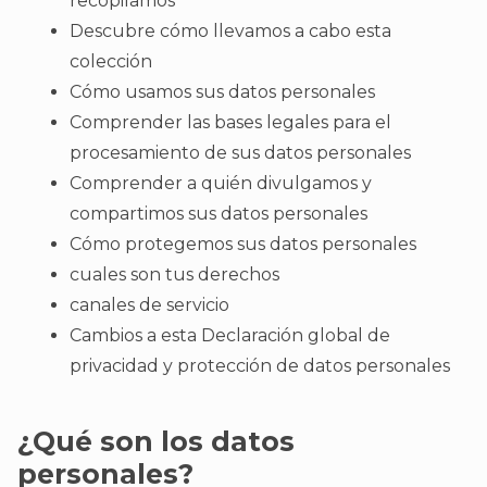
recopilamos
Descubre cómo llevamos a cabo esta
colección
Cómo usamos sus datos personales
Comprender las bases legales para el
procesamiento de sus datos personales
Comprender a quién divulgamos y
compartimos sus datos personales
Cómo protegemos sus datos personales
cuales son tus derechos
canales de servicio
Cambios a esta Declaración global de
privacidad y protección de datos personales
¿Qué son los datos
personales?