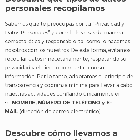
personales recopilamos
Sabemos que te preocupas por tu “Privacidad y
Datos Personales” y por ello los usas de manera
correcta, ética y responsable, tal como lo hacemos
nosotros con los nuestros. De esta forma, evitamos
recopilar datos innecesariamente, respetando su
privacidad y eligiendo compartir o no su
información. Por lo tanto, adoptamos el principio de
transparencia y cobranza mínima para llevar a cabo
nuestras actividades confiando únicamente en
su
NOMBRE, NÚMERO DE TELÉFONO y E-
MAIL
(dirección de correo electrónico).
Descubre cómo llevamos a