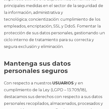
principales medidas en el sector de la seguridad de
la información, administrativa y
tecnológica; concientización: cumplimiento de los
empleados, encriptación, SSL y DdoS. Fomentar la
protección de sus datos personales, gestionando un
ciclo interno de tratamiento para su correcta y
segura exclusión y eliminación.
Mantenga sus datos
personales seguros
Con respecto a nuestros
USUARIOS
y en
cumplimiento de la Ley (LGPD – 13.709/18),
destacamos sus derechos con respecto a sus datos
personales recopilados, almacenados, procesados ​​y