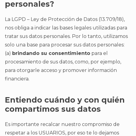
personales?
La LGPD – Ley de Protección de Datos (13.709/18),
nos obliga a indicar las bases legales utilizadas para
tratar sus datos personales. Por lo tanto, utilizamos
solo una base para procesar sus datos personales:
(a)
brindando su consentimiento
para el
procesamiento de sus datos, como, por ejemplo,
para otorgarle acceso y promover información
financiera.
Entiendo cuándo y con quién
compartimos sus datos
Es importante recalcar nuestro compromiso de
respetar a los USUARIOS, por eso te lo dejamos