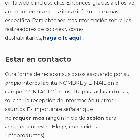
en la web e incluso clics. Entonces, gracias a ellos, ve
anuncios en nuestros sitios e información más
específica. Para obtener más información sobre los
rastreadores de cookies y cómo
deshabilitarlos,
haga clic aquí
.
Estar en contacto
Otra forma de recabar sus datos es cuando por su
propio interés facilita: NOMBRE y E-MAIL en el
campo “CONTACTO”, consulta para aclarar dudas,
solicitar la recepción de información u otros
asuntos. Es importante señalar que
no
requerimos
ningún inicio de
sesión
para
acceder a nuestro Blog y contenidos
(Infoproductos).