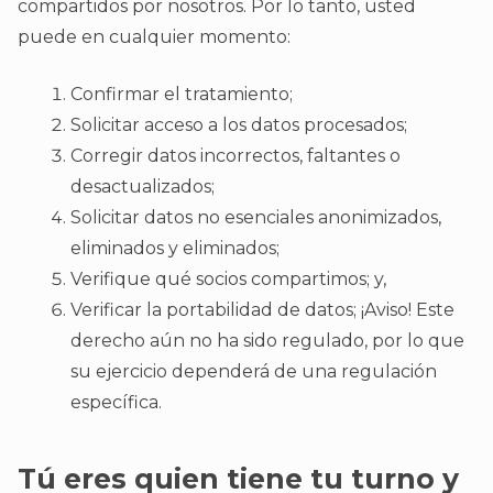
compartidos por nosotros. Por lo tanto, usted
puede en cualquier momento:
Confirmar el tratamiento;
Solicitar acceso a los datos procesados;
Corregir datos incorrectos, faltantes o
desactualizados;
Solicitar datos no esenciales anonimizados,
eliminados y eliminados;
Verifique qué socios compartimos; y,
Verificar la portabilidad de datos; ¡Aviso! Este
derecho aún no ha sido regulado, por lo que
su ejercicio dependerá de una regulación
específica.
Tú eres quien tiene tu turno y