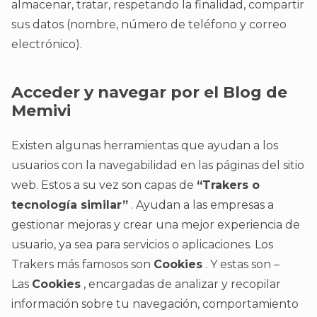
almacenar, tratar, respetando la finalidad, compartir
sus datos (nombre, número de teléfono y correo
electrónico).
Acceder y navegar por el Blog de
Memivi
Existen algunas herramientas que ayudan a los
usuarios con la navegabilidad en las páginas del sitio
web. Estos a su vez son capas de
“Trakers o
tecnología similar”
. Ayudan a las empresas a
gestionar mejoras y crear una mejor experiencia de
usuario, ya sea para servicios o aplicaciones. Los
Trakers más famosos son
Cookies
. Y estas son –
Las
Cookies
, encargadas de analizar y recopilar
información sobre tu navegación, comportamiento