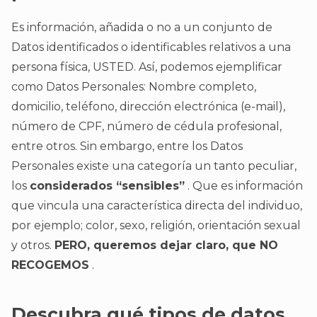
Es información, añadida o no a un conjunto de
Datos identificados o identificables relativos a una
persona física, USTED. Así, podemos ejemplificar
como Datos Personales: Nombre completo,
domicilio, teléfono, dirección electrónica (e-mail),
número de CPF, número de cédula profesional,
entre otros. Sin embargo, entre los Datos
Personales existe una categoría un tanto peculiar,
los
considerados “sensibles”
. Que es información
que vincula una característica directa del individuo,
por ejemplo; color, sexo, religión, orientación sexual
y otros.
PERO, queremos dejar claro, que NO
RECOGEMOS
.
Descubra qué tipos de datos