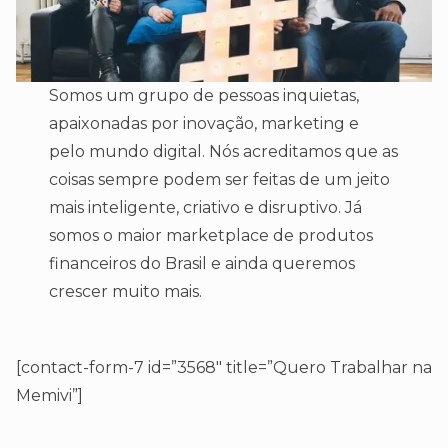
Somos um grupo de pessoas inquietas,
apaixonadas por inovação, marketing e
pelo mundo digital. Nós acreditamos que as
coisas sempre podem ser feitas de um jeito
mais inteligente, criativo e disruptivo. Já
somos o maior marketplace de produtos
financeiros do Brasil e ainda queremos
crescer muito mais.
[contact-form-7 id=”3568″ title=”Quero Trabalhar na
Memivi”]