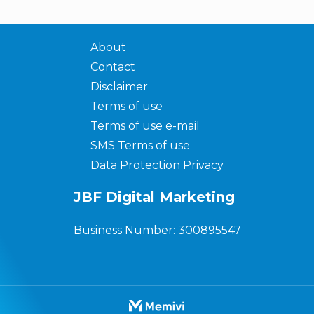
About
Contact
Disclaimer
Terms of use
Terms of use e-mail
SMS Terms of use
Data Protection Privacy
JBF Digital Marketing
Business Number: 300895547