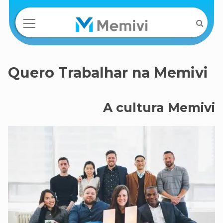
Quero Trabalhar na Memivi
A cultura Memivi