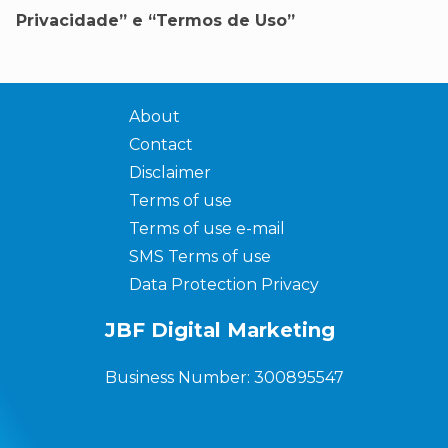
Privacidade” e “Termos de Uso”
About
Contact
Disclaimer
Terms of use
Terms of use e-mail
SMS Terms of use
Data Protection Privacy
JBF Digital Marketing
Business Number: 300895547