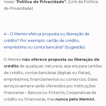
nosso “
Política de Privacidade”.
(Link da Política
de Privacidade)
4 – O Memivi efetua proposta ou liberação de
crédito? Por exemplo: cartão de crédito,
empréstimo ou conta bancária? (Sugestão)
O Memivi
não oferece proposta ou liberação de
crédito
de qualquer natureza, seja ela para cartões
de crédito, contas bancárias (digitais ou físicas),
empréstimos, financiamentos ou consórcios. Estes
serviços sempre serão oferecidos por instituições
financeiras – Bancos ou Fintechs, Cooperativas de
crédito ou Financeiras, mas
nunca pelo Memivi.