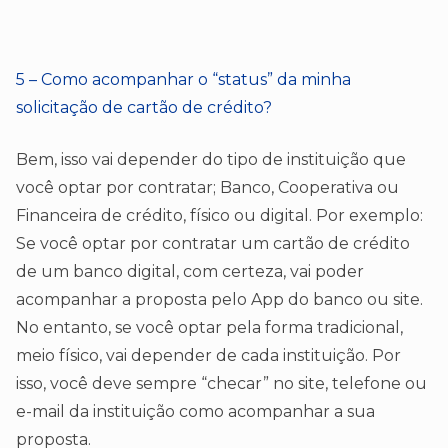
5 – Como acompanhar o “status” da minha
solicitação de cartão de crédito?
Bem, isso vai depender do tipo de instituição que
você optar por contratar; Banco, Cooperativa ou
Financeira de crédito, físico ou digital. Por exemplo:
Se você optar por contratar um cartão de crédito
de um banco digital, com certeza, vai poder
acompanhar a proposta pelo App do banco ou site.
No entanto, se você optar pela forma tradicional,
meio físico, vai depender de cada instituição. Por
isso, você deve sempre “checar” no site, telefone ou
e-mail da instituição como acompanhar a sua
proposta.