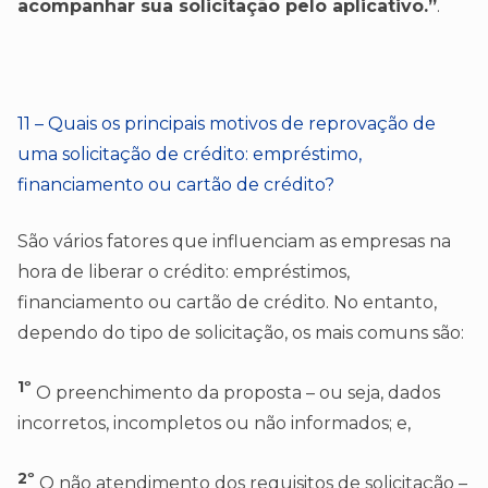
acompanhar sua solicitação pelo aplicativo.”
.
11 – Quais os principais motivos de reprovação de
uma solicitação de crédito: empréstimo,
financiamento ou cartão de crédito?
São vários fatores que influenciam as empresas na
hora de liberar o crédito: empréstimos,
financiamento ou cartão de crédito. No entanto,
dependo do tipo de solicitação, os mais comuns são:
1º
O preenchimento da proposta – ou seja, dados
incorretos, incompletos ou não informados; e,
2º
O não atendimento dos requisitos de solicitação –