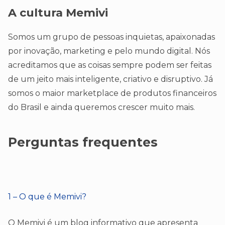
A cultura Memivi
Somos um grupo de pessoas inquietas, apaixonadas
por inovação, marketing e pelo mundo digital. Nós
acreditamos que as coisas sempre podem ser feitas
de um jeito mais inteligente, criativo e disruptivo. Já
somos o maior marketplace de produtos financeiros
do Brasil e ainda queremos crescer muito mais.
Perguntas frequentes
1 – O que é Memivi?
O Memivi é um blog informativo que apresenta