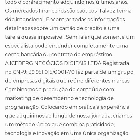
todo o conhecimento adquirido nos últimos anos.
Os mercados financeiros são caóticos. Talvez tenha
sido intencional. Encontrar todas as informações
detalhadas sobre um cartão de crédito é uma
tarefa quase impossível. Sem falar que somente um
especialista pode entender completamente uma
conta bancária ou contrato de empréstimo.
A ICEBERG NEGÓCIOS DIGITAIS LTDA Registrada
no CNPJ: 39.951.015/0001-70 faz parte de um grupo
de empresas digitais que reúne diferentes marcas.
Combinamos a produção de conteúdo com
marketing de desempenho e tecnologia de
programação. Colocando em prática a experiência
que adquirimos ao longo de nossa jornada, criamos
um método único que combina praticidade,
tecnologia e inovação em uma única organização