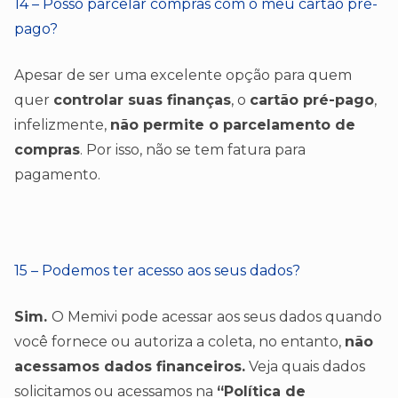
14 – Posso parcelar compras com o meu cartão pré-
pago?
Apesar de ser uma excelente opção para quem
quer
controlar suas finanças
, o
cartão pré-pago
,
infelizmente,
não permite o parcelamento de
compras
. Por isso, não se tem fatura para
pagamento.
15 – Podemos ter acesso aos seus dados?
Sim.
O Memivi pode acessar aos seus dados quando
você fornece ou autoriza a coleta, no entanto,
não
acessamos dados financeiros.
Veja quais dados
solicitamos ou acessamos na
“Política de