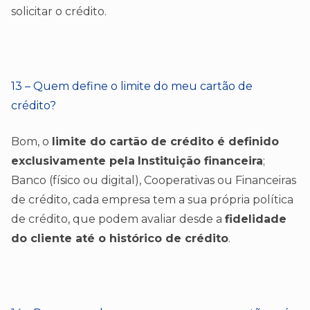
solicitar o crédito.
13 – Quem define o limite do meu cartão de
crédito?
Bom, o
limite do cartão de crédito é definido
exclusivamente pela
Instituição financeira
;
Banco (físico ou digital), Cooperativas ou Financeiras
de crédito, cada empresa tem a sua própria política
de crédito, que podem avaliar desde a
fidelidade
do cliente até o histórico de crédito
.