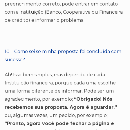
preenchimento correto, pode entrar em contato
com a instituição (Banco, Cooperativa ou Financeira
de crédito) e informar o problema.
10 – Como sei se minha proposta foi concluída com
sucesso?
Ah! Isso bem simples, mas depende de cada
Instituição financeira, porque cada uma escolhe
uma forma diferente de informar. Pode ser um
agradecimento, por exemplo;
“Obrigado! Nós
recebemos sua proposta. Agora é aguardar.”
ou, algumas vezes, um pedido, por exemplo;
“Pronto, agora você pode fechar a página e