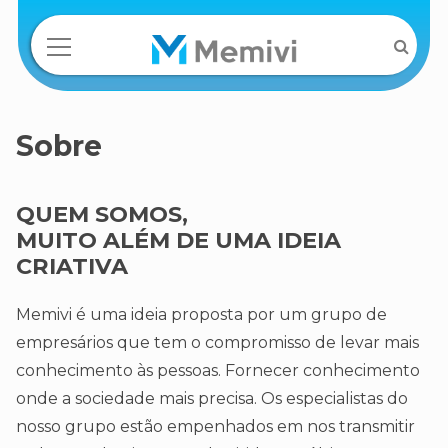
Sobre
QUEM SOMOS,
MUITO ALÉM DE UMA IDEIA
CRIATIVA
Memivi é uma ideia proposta por um grupo de
empresários que tem o compromisso de levar mais
conhecimento às pessoas. Fornecer conhecimento
onde a sociedade mais precisa. Os especialistas do
nosso grupo estão empenhados em nos transmitir