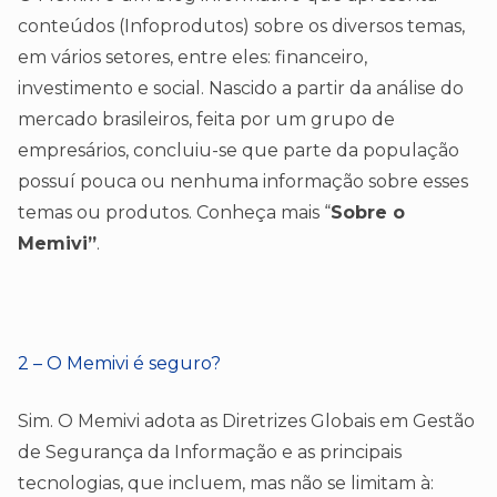
conteúdos (Infoprodutos) sobre os diversos temas,
em vários setores, entre eles: financeiro,
investimento e social. Nascido a partir da análise do
mercado brasileiros, feita por um grupo de
empresários, concluiu-se que parte da população
possuí pouca ou nenhuma informação sobre esses
temas ou produtos. Conheça mais “
Sobre o
Memivi”
.
2 – O Memivi é seguro?
Sim. O Memivi adota as Diretrizes Globais em Gestão
de Segurança da Informação e as principais
tecnologias, que incluem, mas não se limitam à: