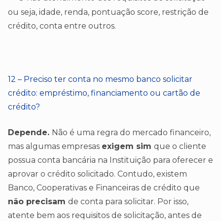
ou seja, idade, renda, pontuação score, restrição de
crédito, conta entre outros.
12 – Preciso ter conta no mesmo banco solicitar
crédito: empréstimo, financiamento ou cartão de
crédito?
Depende.
Não é uma regra do mercado financeiro,
mas algumas empresas
exigem sim
que o cliente
possua conta bancária na Instituição para oferecer e
aprovar o crédito solicitado. Contudo, existem
Banco, Cooperativas e Financeiras de crédito que
não precisam
de conta para solicitar. Por isso,
atente bem aos requisitos de solicitação, antes de