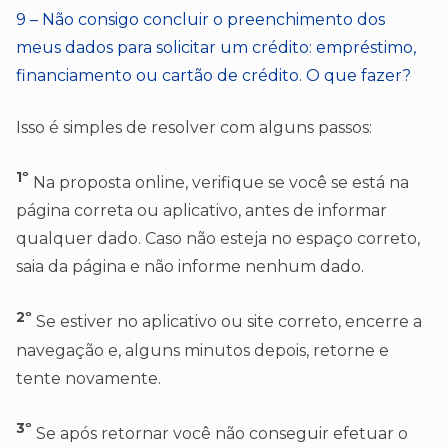
9 – Não consigo concluir o preenchimento dos
meus dados para solicitar um crédito: empréstimo,
financiamento ou cartão de crédito. O que fazer?
Isso é simples de resolver com alguns passos:
1º
Na proposta online, verifique se você se está na
página correta ou aplicativo, antes de informar
qualquer dado. Caso não esteja no espaço correto,
saia da página e não informe nenhum dado.
2º
Se estiver no aplicativo ou site correto, encerre a
navegação e, alguns minutos depois, retorne e
tente novamente.
3º
Se após retornar você não conseguir efetuar o