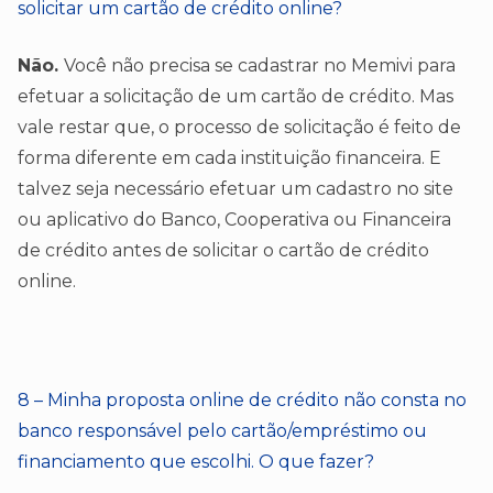
solicitar um cartão de crédito online?
Não.
Você não precisa se cadastrar no Memivi para
efetuar a solicitação de um cartão de crédito. Mas
vale restar que, o processo de solicitação é feito de
forma diferente em cada instituição financeira. E
talvez seja necessário efetuar um cadastro no site
ou aplicativo do Banco, Cooperativa ou Financeira
de crédito antes de solicitar o cartão de crédito
online.
8 – Minha proposta online de crédito não consta no
banco responsável pelo cartão/empréstimo ou
financiamento que escolhi. O que fazer?