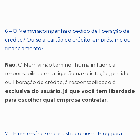
6 – O Memivi acompanha o pedido de liberação de
crédito? Ou seja, cartão de crédito, empréstimo ou
financiamento?
Não.
O Memivi não tem nenhuma influência,
responsabilidade ou ligação na solicitação, pedido
ou liberação do crédito, à responsabilidade é
exclusiva do usuário, já que você tem liberdade
para escolher qual empresa contratar.
7 – É necessário ser cadastrado nosso Blog para