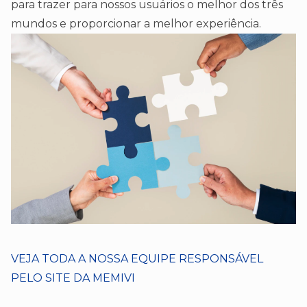
para trazer para nossos usuários o melhor dos três
mundos e proporcionar a melhor experiência.
VEJA TODA A NOSSA EQUIPE RESPONSÁVEL
PELO SITE DA MEMIVI