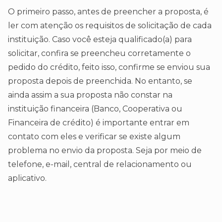
O primeiro passo, antes de preencher a proposta, é
ler com atenção os requisitos de solicitação de cada
instituição. Caso você esteja qualificado(a) para
solicitar, confira se preencheu corretamente o
pedido do crédito, feito isso, confirme se enviou sua
proposta depois de preenchida. No entanto, se
ainda assim a sua proposta não constar na
instituição financeira (Banco, Cooperativa ou
Financeira de crédito) é importante entrar em
contato com eles e verificar se existe algum
problema no envio da proposta. Seja por meio de
telefone, e-mail, central de relacionamento ou
aplicativo.