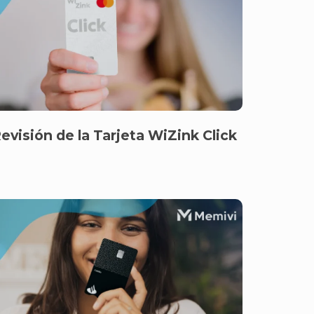
evisión de la Tarjeta WiZink Click