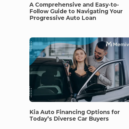
A Comprehensive and Easy-to-
Follow Guide to Navigating Your
Progressive Auto Loan
Kia Auto Financing Options for
Today’s Diverse Car Buyers