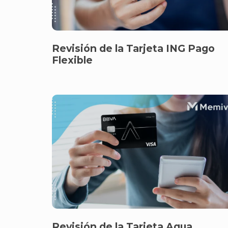
Revisión de la Tarjeta ING Pago
Flexible
Revisión de la Tarjeta Aqua