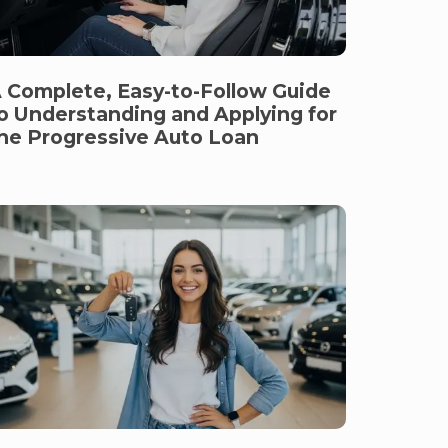
 Complete, Easy-to-Follow Guide
o Understanding and Applying for
he Progressive Auto Loan