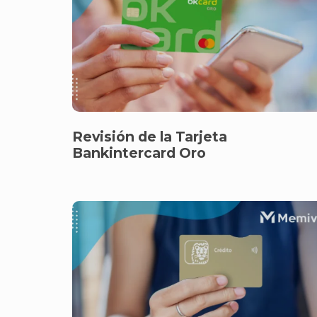
Revisión de la Tarjeta
Bankintercard Oro