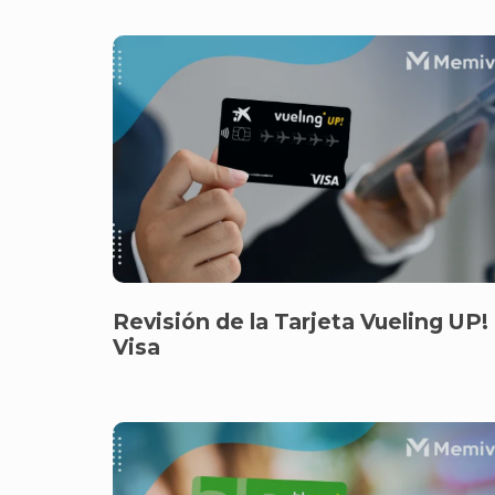
Revisión de la Tarjeta Vueling UP!
Visa