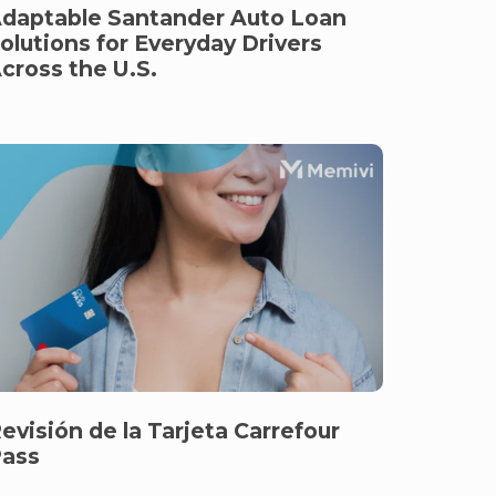
daptable Santander Auto Loan
olutions for Everyday Drivers
cross the U.S.
evisión de la Tarjeta Carrefour
ass