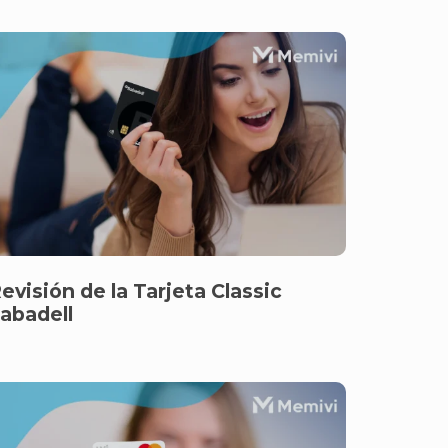
evisión de la Tarjeta Classic
abadell