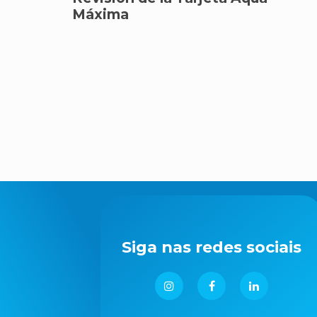
Máxima
Siga nas redes sociais