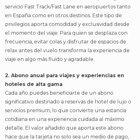
servicio Fast Track/Fast Lane en aeropuertos tanto
en España como en otros destinos. Este tipo de
privilegios aporta comodidad y exclusividad desde
el momento del viaje. Para quien se desplaza con
frecuencia, evitar colas y disfrutar de espacios de
relax antes del vuelo transforma la experiencia de
viaje en algo más fluido y agradable.
2. Abono anual para viajes y experiencias en
hoteles de alta gama
Cada año puedes beneficiarte de un abono
significativo destinado a reservas de hotel de lujo o
servicios premium, lo que convierte una estancia
cotidiana en una experiencia cuidada al máximo
detalle. El valor añadido que aporta este abono
hace que la tarjeta no solo sea un medio de pago,