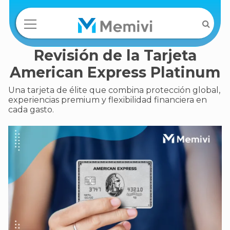
Revisión de la Tarjeta
American Express Platinum
Una tarjeta de élite que combina protección global,
experiencias premium y flexibilidad financiera en
cada gasto.