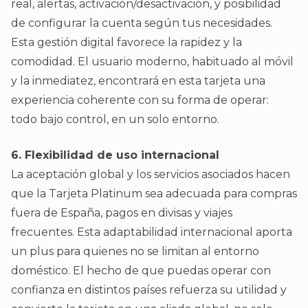
real, alertas, activación/desactivación, y posibilidad
de configurar la cuenta según tus necesidades.
Esta gestión digital favorece la rapidez y la
comodidad. El usuario moderno, habituado al móvil
y la inmediatez, encontrará en esta tarjeta una
experiencia coherente con su forma de operar:
todo bajo control, en un solo entorno.
6. Flexibilidad de uso internacional
La aceptación global y los servicios asociados hacen
que la Tarjeta Platinum sea adecuada para compras
fuera de España, pagos en divisas y viajes
frecuentes. Esta adaptabilidad internacional aporta
un plus para quienes no se limitan al entorno
doméstico. El hecho de que puedas operar con
confianza en distintos países refuerza su utilidad y