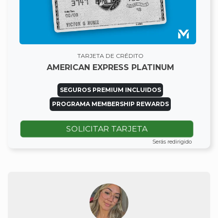
TARJETA DE CRÉDITO
AMERICAN EXPRESS PLATINUM
SEGUROS PREMIUM INCLUIDOS
PROGRAMA MEMBERSHIP REWARDS
SOLICITAR TARJETA
Serás redirigido