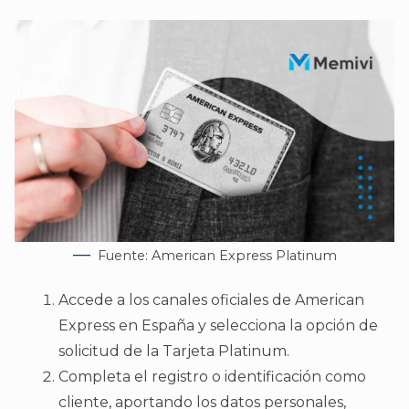
Fuente: American Express Platinum
Accede a los canales oficiales de American
Express en España y selecciona la opción de
solicitud de la Tarjeta Platinum.
Completa el registro o identificación como
cliente, aportando los datos personales,