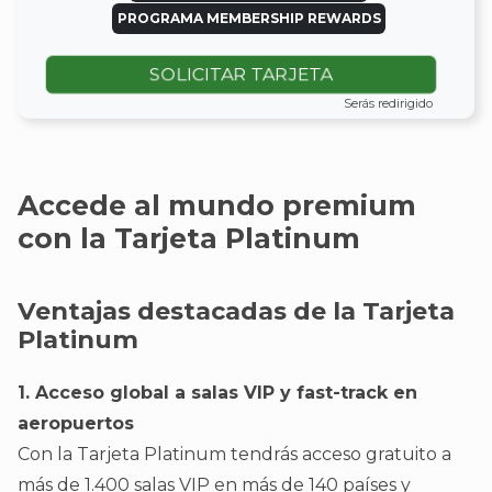
PROGRAMA MEMBERSHIP REWARDS
SOLICITAR TARJETA
Serás redirigido
Accede al mundo premium
con la Tarjeta Platinum
Ventajas destacadas de la Tarjeta
Platinum
1. Acceso global a salas VIP y fast-track en
aeropuertos
Con la Tarjeta Platinum tendrás acceso gratuito a
más de 1.400 salas VIP en más de 140 países y