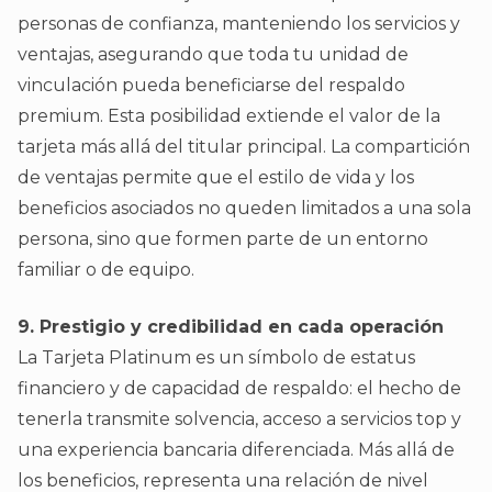
personas de confianza, manteniendo los servicios y
ventajas, asegurando que toda tu unidad de
vinculación pueda beneficiarse del respaldo
premium. Esta posibilidad extiende el valor de la
tarjeta más allá del titular principal. La compartición
de ventajas permite que el estilo de vida y los
beneficios asociados no queden limitados a una sola
persona, sino que formen parte de un entorno
familiar o de equipo.
9. Prestigio y credibilidad en cada operación
La Tarjeta Platinum es un símbolo de estatus
financiero y de capacidad de respaldo: el hecho de
tenerla transmite solvencia, acceso a servicios top y
una experiencia bancaria diferenciada. Más allá de
los beneficios, representa una relación de nivel