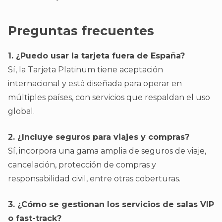
Preguntas frecuentes
1. ¿Puedo usar la tarjeta fuera de España?
Sí, la Tarjeta Platinum tiene aceptación
internacional y está diseñada para operar en
múltiples países, con servicios que respaldan el uso
global.
2. ¿Incluye seguros para viajes y compras?
Sí, incorpora una gama amplia de seguros de viaje,
cancelación, protección de compras y
responsabilidad civil, entre otras coberturas.
3. ¿Cómo se gestionan los servicios de salas VIP
o fast-track?