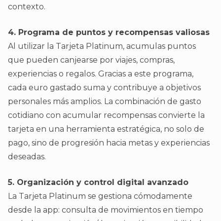
contexto.
4. Programa de puntos y recompensas valiosas
Al utilizar la Tarjeta Platinum, acumulas puntos
que pueden canjearse por viajes, compras,
experiencias o regalos. Gracias a este programa,
cada euro gastado suma y contribuye a objetivos
personales más amplios. La combinación de gasto
cotidiano con acumular recompensas convierte la
tarjeta en una herramienta estratégica, no solo de
pago, sino de progresión hacia metas y experiencias
deseadas.
5. Organización y control digital avanzado
La Tarjeta Platinum se gestiona cómodamente
desde la app: consulta de movimientos en tiempo