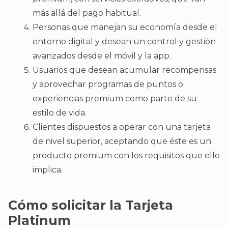
más allá del pago habitual.
Personas que manejan su economía desde el
entorno digital y desean un control y gestión
avanzados desde el móvil y la app.
Usuarios que desean acumular recompensas
y aprovechar programas de puntos o
experiencias premium como parte de su
estilo de vida.
Clientes dispuestos a operar con una tarjeta
de nivel superior, aceptando que éste es un
producto premium con los requisitos que ello
implica.
Cómo solicitar la Tarjeta
Platinum