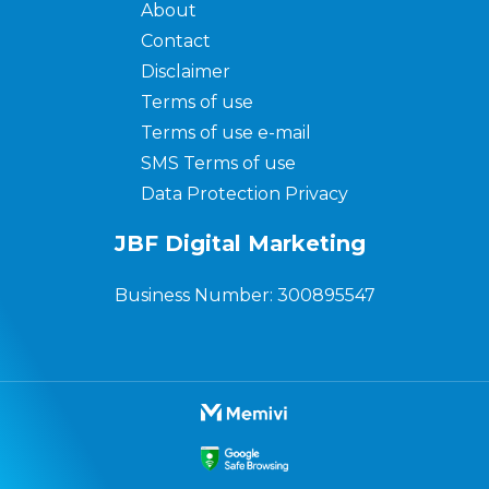
About
Contact
Disclaimer
Terms of use
Terms of use e-mail
SMS Terms of use
Data Protection Privacy
JBF Digital Marketing
Business Number: 300895547