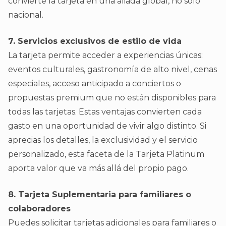
convierte la tarjeta en una aliada global, no solo
nacional.
7. Servicios exclusivos de estilo de vida
La tarjeta permite acceder a experiencias únicas:
eventos culturales, gastronomía de alto nivel, cenas
especiales, acceso anticipado a conciertos o
propuestas premium que no están disponibles para
todas las tarjetas. Estas ventajas convierten cada
gasto en una oportunidad de vivir algo distinto. Si
aprecias los detalles, la exclusividad y el servicio
personalizado, esta faceta de la Tarjeta Platinum
aporta valor que va más allá del propio pago.
8. Tarjeta Suplementaria para familiares o
colaboradores
Puedes solicitar tarjetas adicionales para familiares o