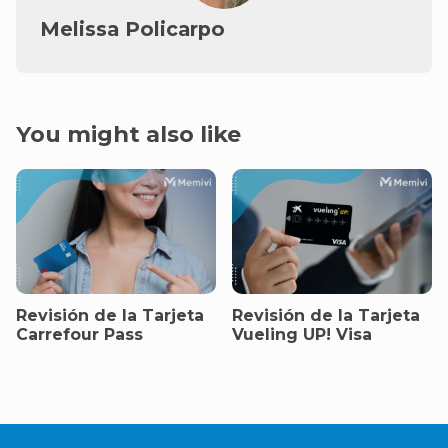
Melissa Policarpo
You might also like
Revisión de la Tarjeta
Revisión de la Tarjeta
Carrefour Pass
Vueling UP! Visa