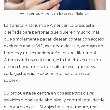
Fuente: American Express Platinum
La Tarjeta Platinum de American Express está
diseñada para personas que quieren mucho más
que simplemente pagar: desean contar con acceso
exclusivo a salas VIP, asistencia de viaje, ventajas en
hoteles y una experiencia financiera diferencial.
Además del uso cotidiano, esta tarjeta se convierte
en una herramienta de estilo de vida que eleva
cada gasto, viaje o experiencia hacia un nivel
superior.
Su propuesta se centra en dos aspectos clave:
servicios globales de alto nivel y control total desde
el entorno digital. Si viajas frecuentemente, realizas