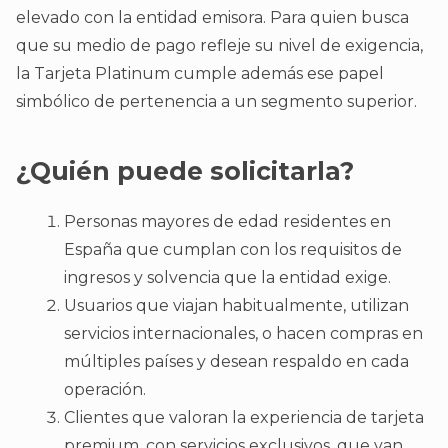
elevado con la entidad emisora. Para quien busca
que su medio de pago refleje su nivel de exigencia,
la Tarjeta Platinum cumple además ese papel
simbólico de pertenencia a un segmento superior.
¿Quién puede solicitarla?
Personas mayores de edad residentes en
España que cumplan con los requisitos de
ingresos y solvencia que la entidad exige.
Usuarios que viajan habitualmente, utilizan
servicios internacionales, o hacen compras en
múltiples países y desean respaldo en cada
operación.
Clientes que valoran la experiencia de tarjeta
premium, con servicios exclusivos, que van