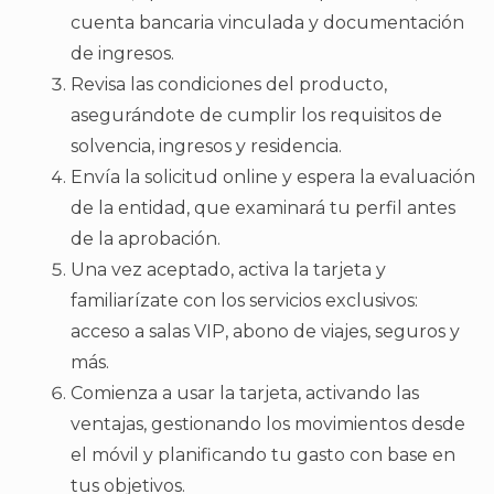
cuenta bancaria vinculada y documentación
de ingresos.
Revisa las condiciones del producto,
asegurándote de cumplir los requisitos de
solvencia, ingresos y residencia.
Envía la solicitud online y espera la evaluación
de la entidad, que examinará tu perfil antes
de la aprobación.
Una vez aceptado, activa la tarjeta y
familiarízate con los servicios exclusivos:
acceso a salas VIP, abono de viajes, seguros y
más.
Comienza a usar la tarjeta, activando las
ventajas, gestionando los movimientos desde
el móvil y planificando tu gasto con base en
tus objetivos.