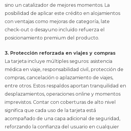
sino un catalizador de mejores momentos. La
posibilidad de aplicar este crédito en alojamientos
con ventajas como mejoras de categoría, late
check-out o desayuno incluido refuerza el
posicionamiento premium del producto.
3. Protección reforzada en viajes y compras
La tarjeta incluye múltiples seguros: asistencia
médica en viaje, responsabilidad civil, protección de
compras, cancelación o aplazamiento de viajes,
entre otros. Estos respaldos aportan tranquilidad en
desplazamientos, operaciones online y momentos
imprevistos. Contar con coberturas de alto nivel
significa que cada uso de la tarjeta está
acompañado de una capa adicional de seguridad,
reforzando la confianza del usuario en cualquier