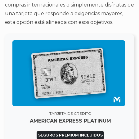
compras internacionales o simplemente disfrutas de
una tarjeta que responde a exigencias mayores,
esta opción está alineada con esos objetivos.
TARJETA DE CRÉDITO
AMERICAN EXPRESS PLATINUM
SEGUROS PREMIUM INCLUIDOS