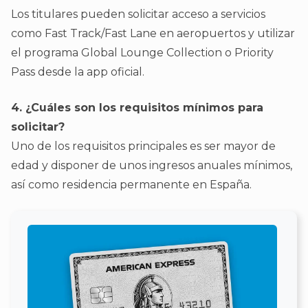
Los titulares pueden solicitar acceso a servicios
como Fast Track/Fast Lane en aeropuertos y utilizar
el programa Global Lounge Collection o Priority
Pass desde la app oficial.
4. ¿Cuáles son los requisitos mínimos para
solicitar?
Uno de los requisitos principales es ser mayor de
edad y disponer de unos ingresos anuales mínimos,
así como residencia permanente en España.