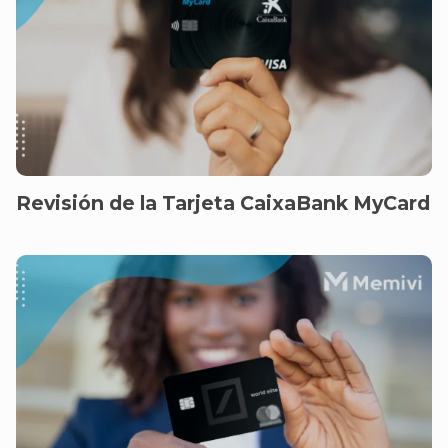
Revisión de la Tarjeta CaixaBank MyCard