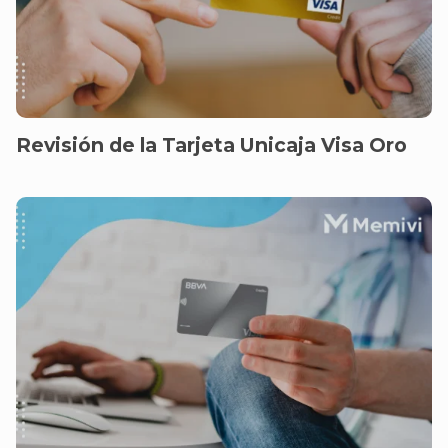
Revisión de la Tarjeta Unicaja Visa Oro