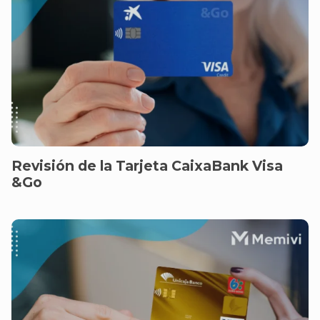
Revisión de la Tarjeta CaixaBank Visa
&Go