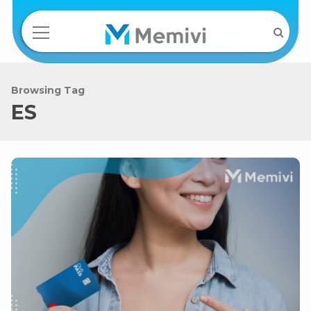
Browsing Tag
ES