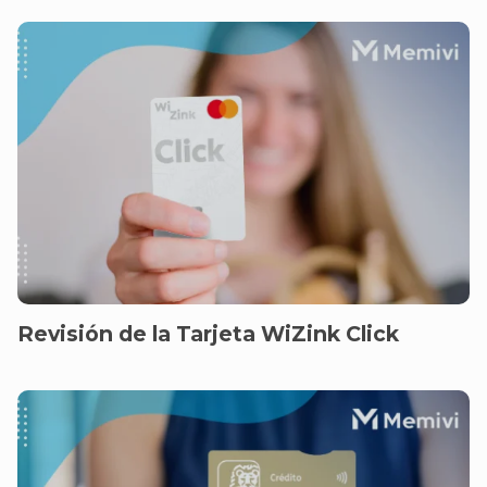
Revisión de la Tarjeta WiZink Click