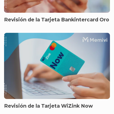
Revisión de la Tarjeta Bankintercard Oro
Revisión de la Tarjeta WiZink Now