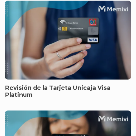
Revisión de la Tarjeta Unicaja Visa
Platinum