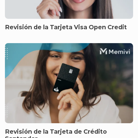
Revisión de la Tarjeta Visa Open Credit
Revisión de la Tarjeta de Crédito