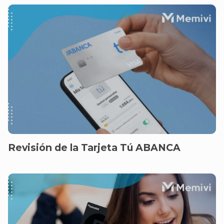
Revisión de la Tarjeta Tú ABANCA