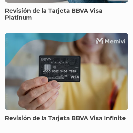
Revisión de la Tarjeta BBVA Visa
Platinum
Revisión de la Tarjeta BBVA Visa Infinite