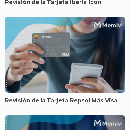
Revisión de la Tarjeta Iberia Icon
Revisión de la Tarjeta Repsol Más Visa