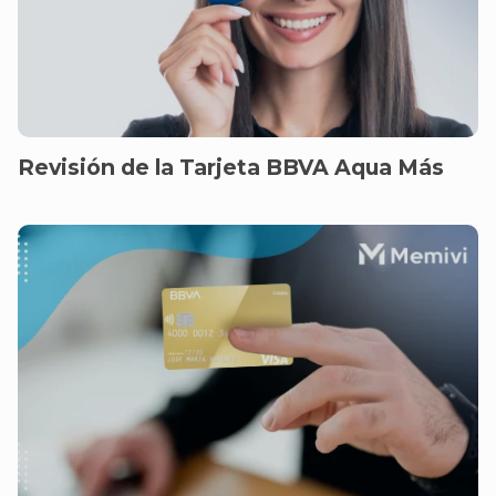
Revisión de la Tarjeta BBVA Aqua Más