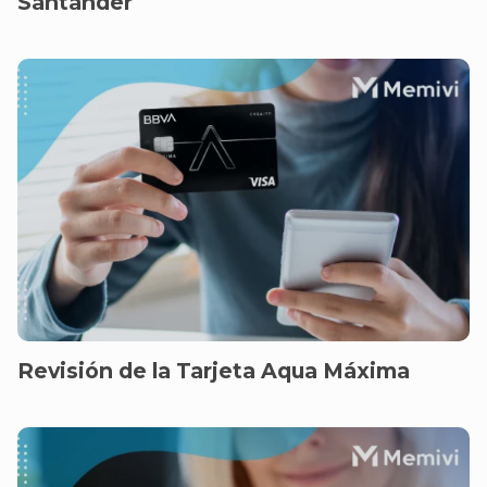
Santander
Revisión de la Tarjeta Aqua Máxima