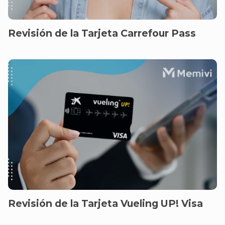
Revisión de la Tarjeta Carrefour Pass
Revisión de la Tarjeta Vueling UP! Visa