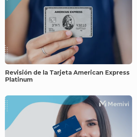
Revisión de la Tarjeta American Express
Platinum