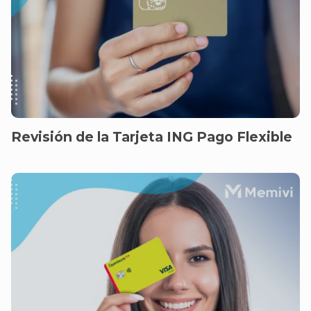
Revisión de la Tarjeta ING Pago Flexible