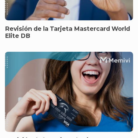
Revisión de la Tarjeta Mastercard World
Elite DB