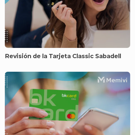
Revisión de la Tarjeta Classic Sabadell